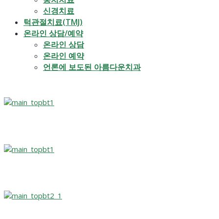
신경치료
턱관절치료(TMJ)
온라인 상담/예약
온라인 상담
온라인 예약
언론에 보도된 아름다운치과