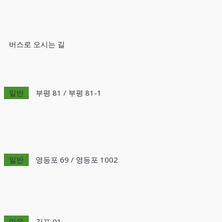
버스로 오시는 길
일반
부평 81 / 부평 81-1
일반
영등포 69 / 영등포 1002
마을
김포 01