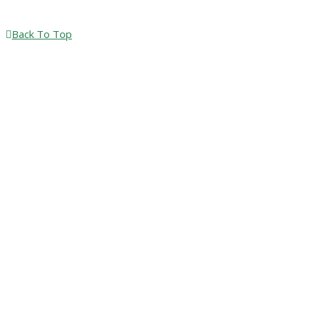
Back To Top