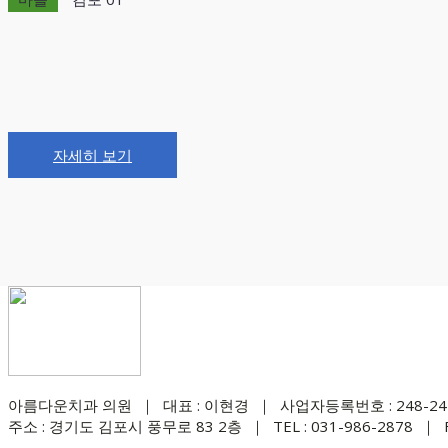
자세히 보기
아름다운치과 의원 ｜ 대표 : 이현경 ｜ 사업자등록번호 : 248-24-
주소 : 경기도 김포시 풍무로 83 2층 ｜ TEL : 031-986-2878 ｜ FA