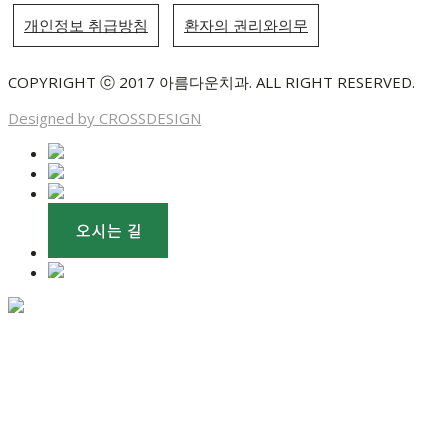
개인정보 취급방침
환자의 권리와의무
COPYRIGHT ⓒ 2017 아름다운치과. ALL RIGHT RESERVED.
Designed by CROSSDESIGN