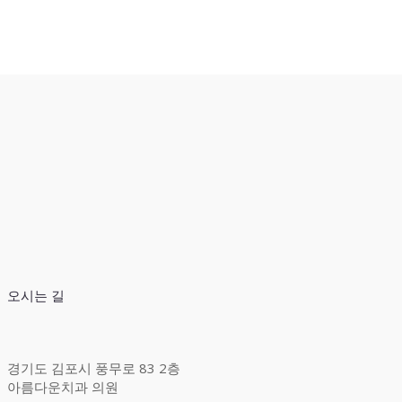
오시는 길
경기도 김포시 풍무로 83 2층
아름다운치과 의원