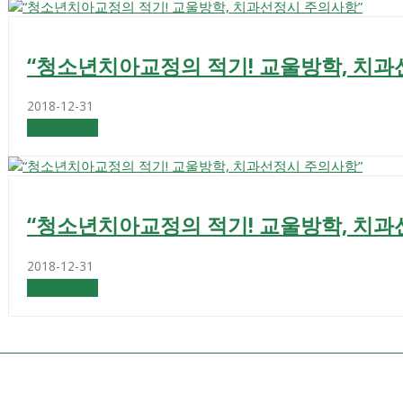
“청소년치아교정의 적기! 교울방학, 치과
2018-12-31
자세히 보기
“청소년치아교정의 적기! 교울방학, 치과
2018-12-31
자세히 보기