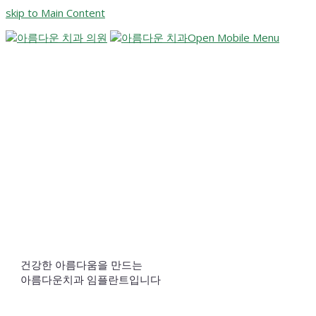
skip to Main Content
Open Mobile Menu
건강한 아름다움을 만드는
아름다운치과 임플란트입니다