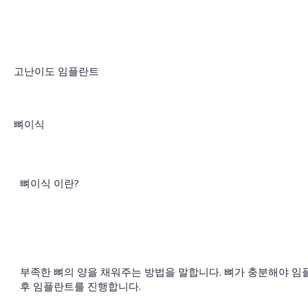
고난이도 임플란트
뼈이식
뼈이식 이란?
부족한 뼈의 양을 채워주는 방법을 말합니다. 뼈가 충분해야 
후 임플란트를 진행합니다.