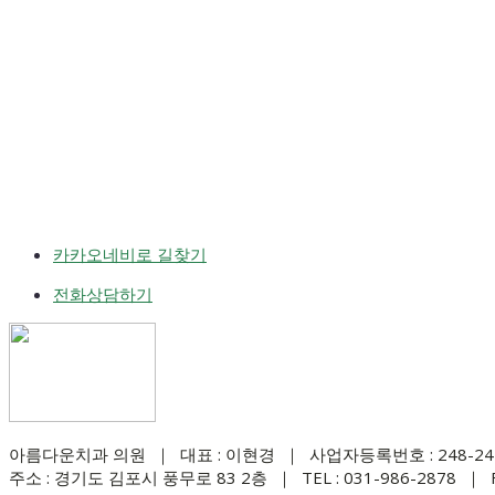
카카오네비로 길찾기
전화상담하기
아름다운치과 의원 ｜ 대표 : 이현경 ｜ 사업자등록번호 : 248-24-
주소 : 경기도 김포시 풍무로 83 2층 ｜ TEL : 031-986-2878 ｜ FA