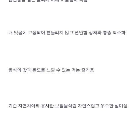
내 잇몸에 고정되어 흔들리지 않고 편안함 상처와 통증 최소화
음식의 맛과 온도를 느낄 수 있는 먹는 즐거움
기존 자연치아와 유사한 보철물식립 자연스럽고 우수한 심미성