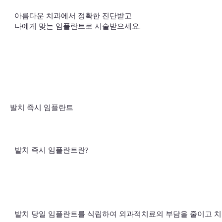
아름다운 치과에서 정확한 진단받고
나에게 맞는 임플란트로 시술받으세요.
발치 즉시 임플란트
발치 즉시 임플란트란?
발치 당일 임플란트를 식립하여 외과적치료의 부담을 줄이고 