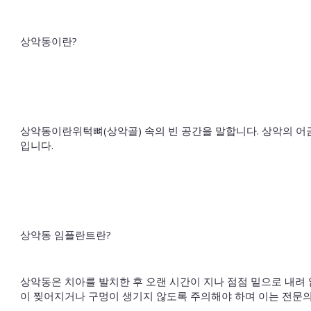
상악동이란?
상악동이란위턱뼈(상악골) 속의 빈 공간을 말합니다. 상악의 어
입니다.
상악동 임플란트란?
상악동은 치아를 발치한 후 오랜 시간이 지나 점점 밑으로 내려
이 찢어지거나 구멍이 생기지 않도록 주의해야 하며 이는 전문의