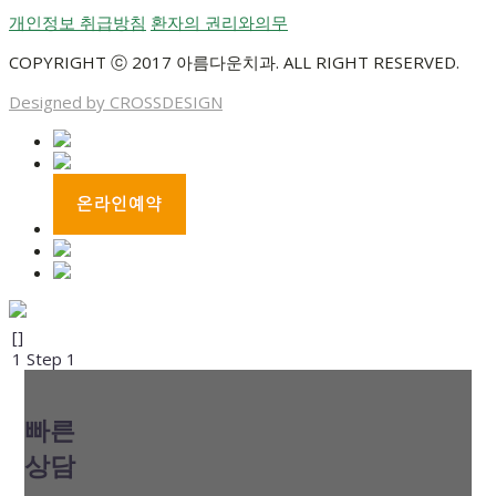
개인정보 취급방침
환자의 권리와의무
COPYRIGHT ⓒ 2017 아름다운치과. ALL RIGHT RESERVED.
Designed by CROSSDESIGN
[]
1
Step 1
빠른
상담